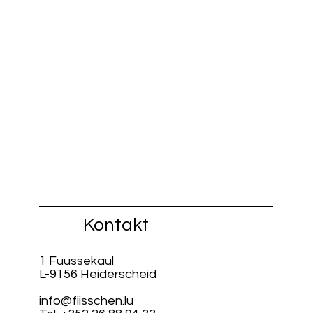
Kontakt
1 Fuussekaul
L-9156 Heiderscheid
info@fiisschen.lu