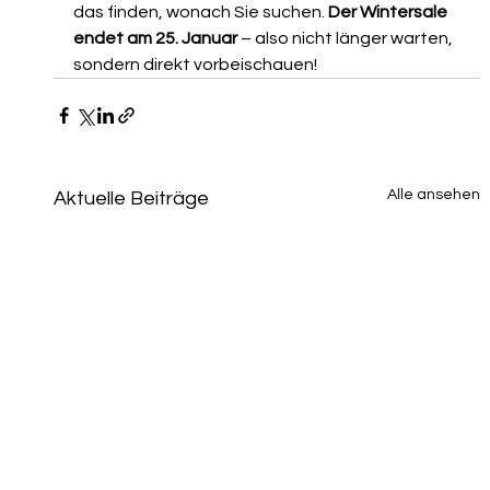
das finden, wonach Sie suchen. 
Der Wintersale 
endet am 25. Januar
 – also nicht länger warten, 
sondern direkt vorbeischauen!
Alle ansehen
Aktuelle Beiträge