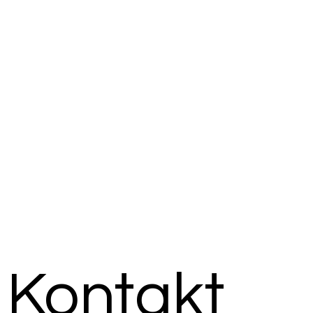
Kontakt