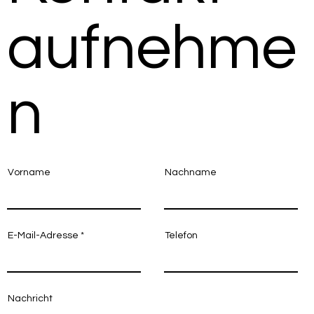
aufnehme
n
Vorname
Nachname
E-Mail-Adresse
Telefon
Nachricht