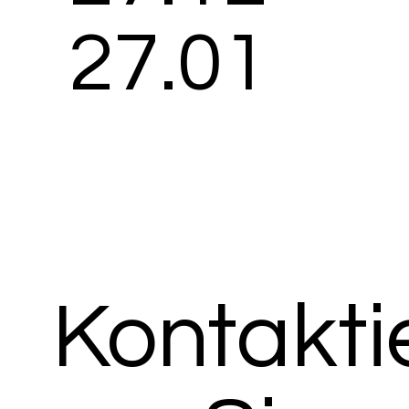
27.01
Kontakti