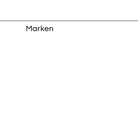
Marken