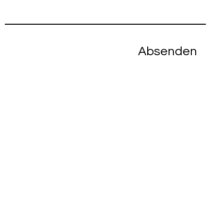
Absenden