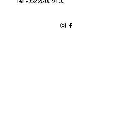
Tel: +352 26 88 94 33