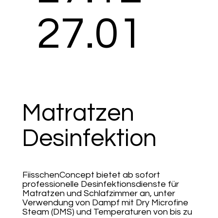
27.01
Matratzen
Desinfektion
FiisschenConcept bietet ab sofort
professionelle Desinfektionsdienste für
Matratzen und Schlafzimmer an, unter
Verwendung von Dampf mit Dry Microfine
Steam (DMS) und Temperaturen von bis zu