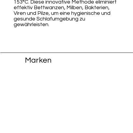
153°C. Diese innovative Methode eliminiert
effektiv Bettwanzen, Milben, Bakterien,
Viren und Pilze, um eine hygienische und
gesunde Schlafumgebung zu
gewährleisten.
Marken