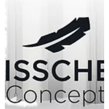
nachts so unterstützen, dass die Wirbelsäule möglichst
natürlich liegt. Schulter und Becken müssen an den
richtigen