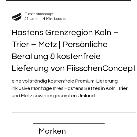
Fiisschenconcept
21. Jan.
4 Min. Lesezeit
Hästens Grenzregion Köln –
Trier – Metz | Persönliche
Beratung & kostenfreie
Lieferung von FiisschenConcept
eine vollständig kostenfreie Premium-Lieferung
inklusive Montage Ihres Hästens Bettes in Köln, Trier
und Metz sowie im gesamten Umland.