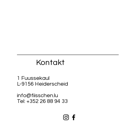
Kontakt
1 Fuussekaul
L-9156 Heiderscheid
info@fiisschen.lu
Tel: +352 26 88 94 33