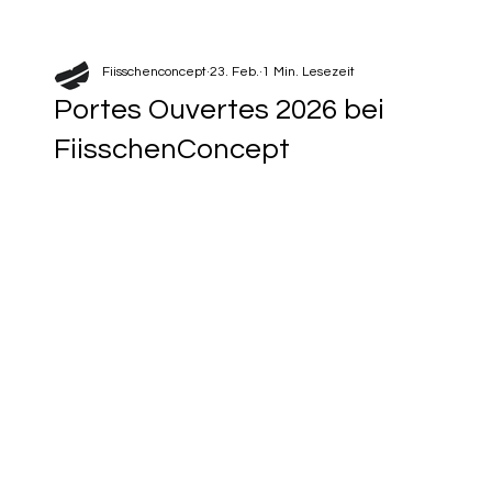
Fiisschenconcept
23. Feb.
1 Min. Lesezeit
Portes Ouvertes 2026 bei
FiisschenConcept