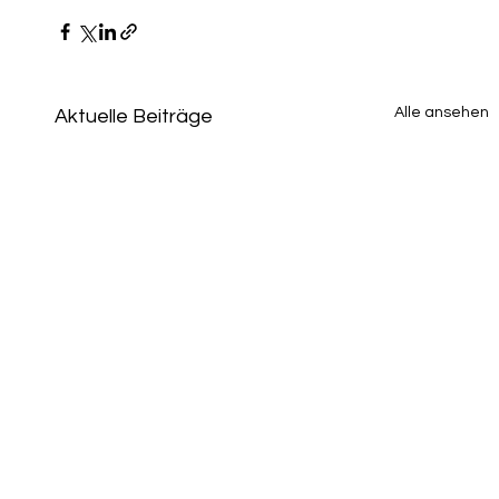
Alle ansehen
Aktuelle Beiträge