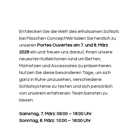
Entdecken Sie die Welt des erholsamen Schlafs 
bei Fiisschen Concept!Wir laden Sie herzlich zu 
unseren 
Portes Ouvertes am 7. und 8. März 
2026
 ein und freuen uns darauf, Ihnen unsere 
neuesten Kollektionen rund um Betten, 
Matratzen und Accessoires zu präsentieren.
Nutzen Sie diese besonderen Tage, um sich 
ganz in Ruhe umzusehen, verschiedene 
Schlafsysteme zu testen und sich persönlich 
von unserem erfahrenen Team beraten zu 
lassen.
Samstag, 7. März: 09:00 – 18:00 Uhr
Sonntag, 8. März: 10:00 – 18:00 Uhr