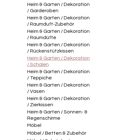
Heim & Garten / Dekoration
/ Garderoben
Heim & Garten / Dekoration
/ Raumduft-Zubehör
Heim & Garten / Dekoration
/ Raumdüfte
Heim & Garten / Dekoration
/ Rückenstützkissen
Heim & Garten / Dekoration
/ Schalen
Heim & Garten / Dekoration
/ Teppiche
Heim & Garten / Dekoration
/ Vasen
Heim & Garten / Dekoration
/ Zierkissen
Heim & Garten / Sonnen- &
Regenschirme
Möbel
Möbel / Betten & Zubehör