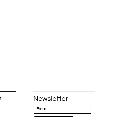
n
Newsletter