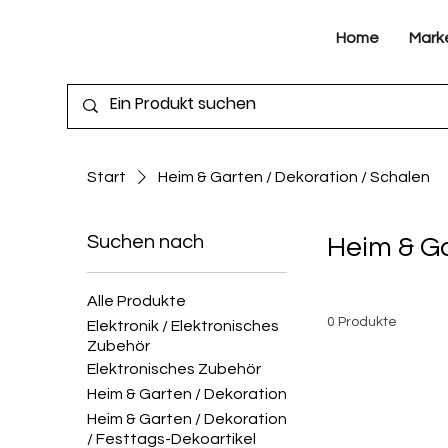
Home
Mark
Start
Heim & Garten / Dekoration / Schalen
Suchen nach
Heim & Ga
Alle Produkte
0 Produkte
Elektronik / Elektronisches
Zubehör
Elektronisches Zubehör
Heim & Garten / Dekoration
Heim & Garten / Dekoration
/ Festtags-Dekoartikel