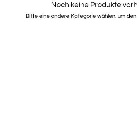
Noch keine Produkte vo
Bitte eine andere Kategorie wählen, um den