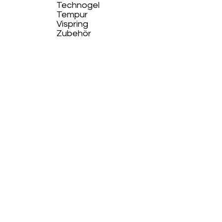
Technogel
Tempur
Vispring
Zubehör