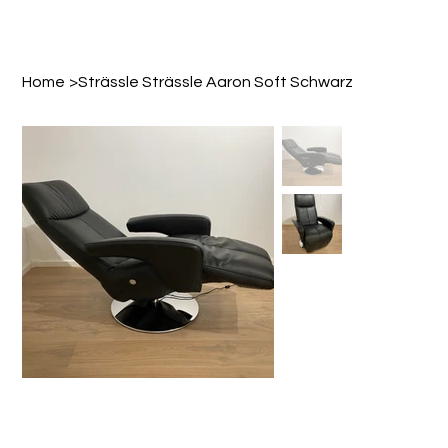
Home
>
Strässle Strässle Aaron Soft Schwarz