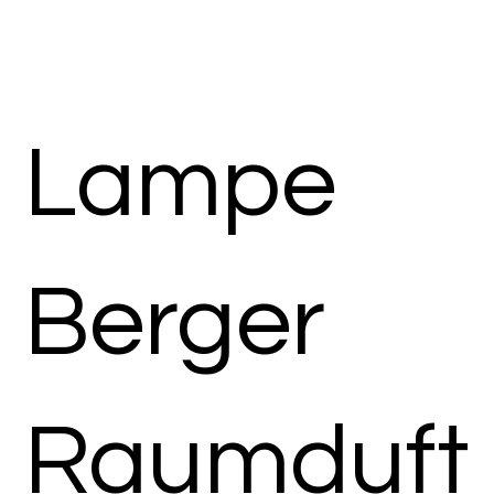
Lampe
Berger
Raumduft