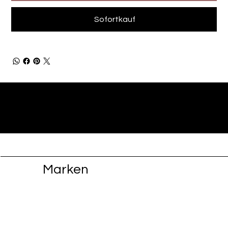
Sofortkauf
Marken