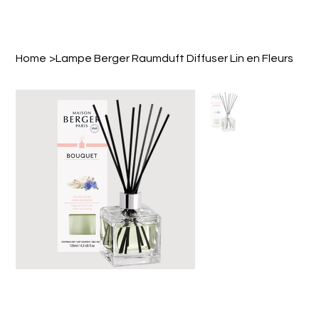
Home
>
Lampe Berger Raumduft Diffuser Lin en Fleurs