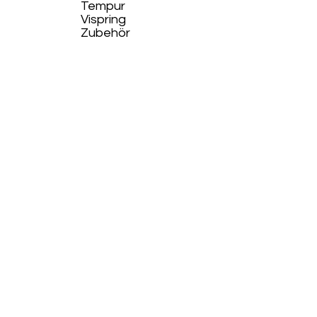
Tempur
Vispring
Zubehör