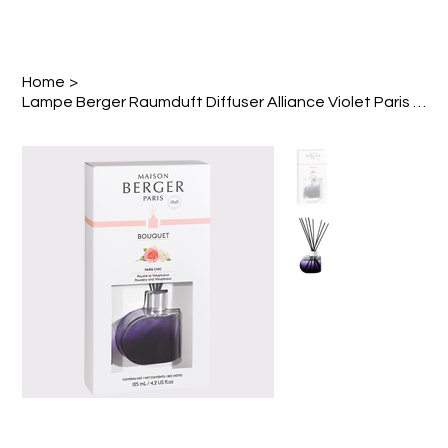
Home
>
Lampe Berger Raumduft Diffuser Alliance Violet Paris Chic