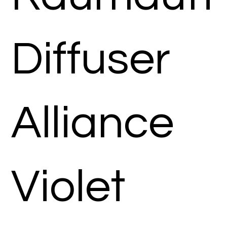
Diffuser
Alliance
Violet