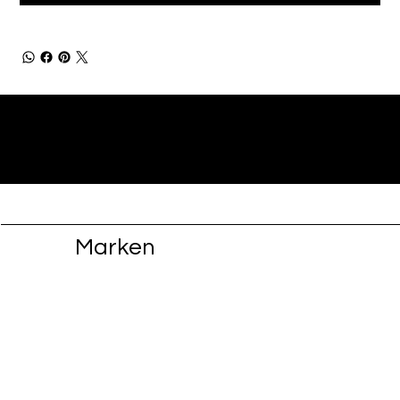
Marken