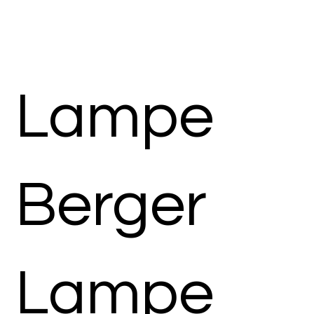
Lampe
Berger
Lampe