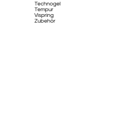
Technogel
Tempur
Vispring
Zubehör