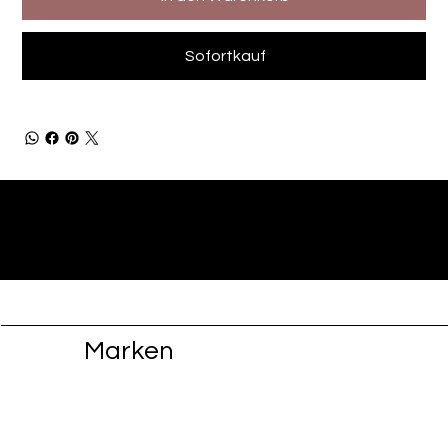
Sofortkauf
Marken