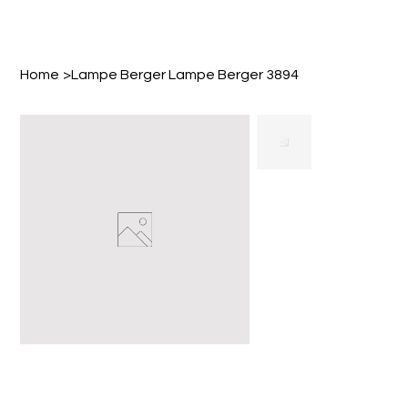
Home
>
Lampe Berger Lampe Berger 3894