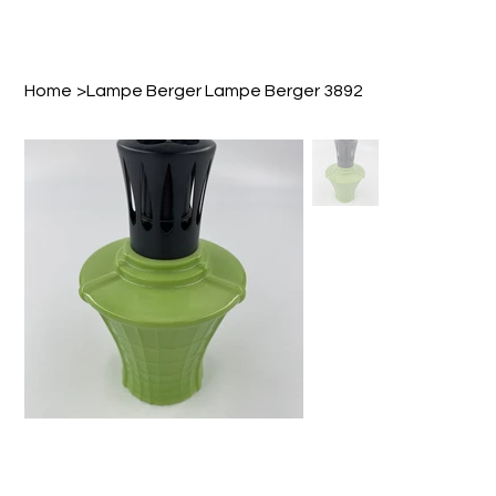
Home
>
Lampe Berger Lampe Berger 3892