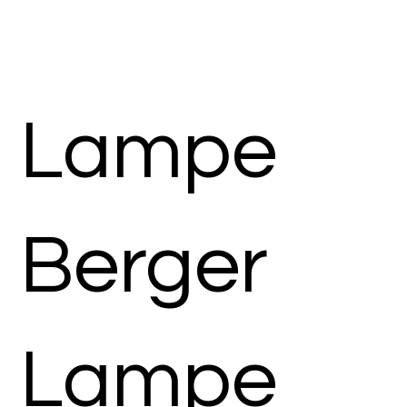
Lampe
Berger
Lampe