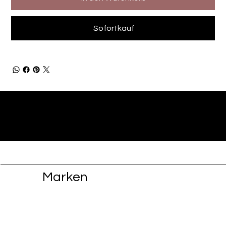
Sofortkauf
Marken