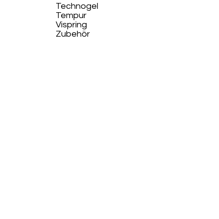
Technogel
Tempur
Vispring
Zubehör