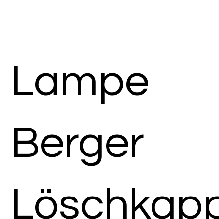
Lampe
Berger
Löschkap