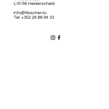
L-9156 Heiderscheid
info@fiisschen.lu
Tel: +352 26 88 94 33