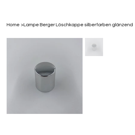
Home
>
Lampe Berger Löschkappe silberfarben glänzend