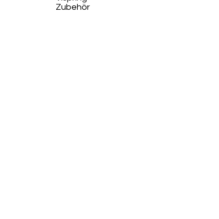
Zubehör