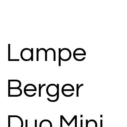
Lampe
Berger
Duo Mini