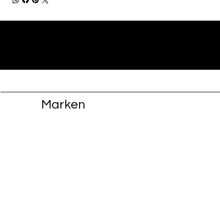
Marken