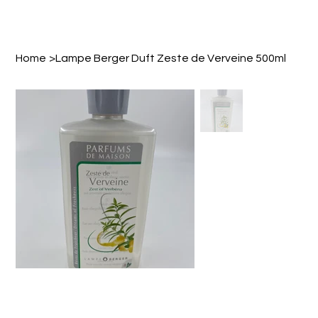
Home
>
Lampe Berger Duft Zeste de Verveine 500ml