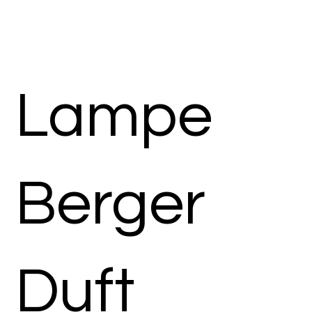
Lampe
Berger
Duft