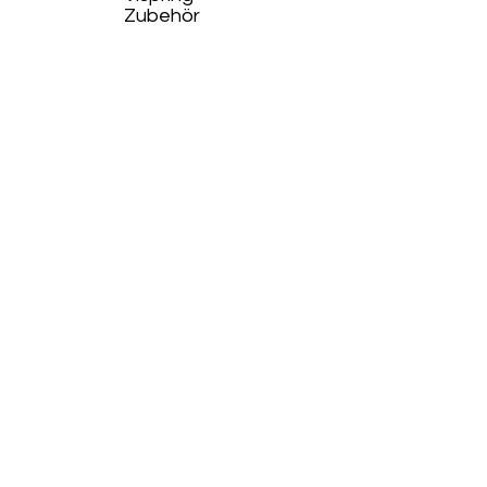
Zubehör