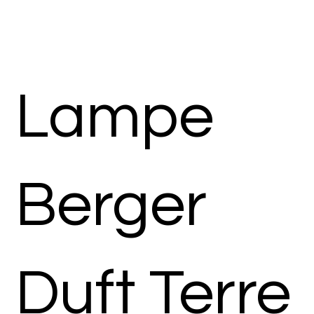
Lampe
Berger
Duft Terre