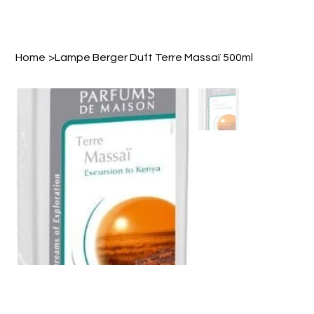
Home
>
Lampe Berger Duft Terre Massaï 500ml