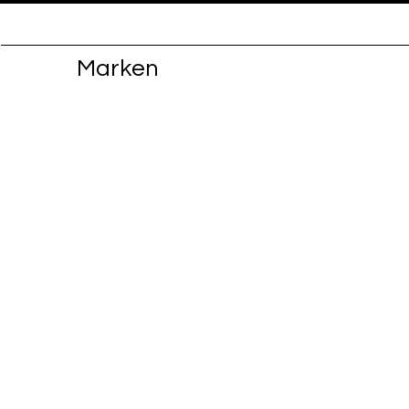
Marken