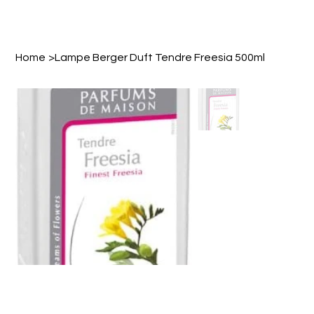
Home
>
Lampe Berger Duft Tendre Freesia 500ml