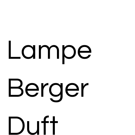
Lampe
Berger
Duft