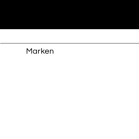
Marken