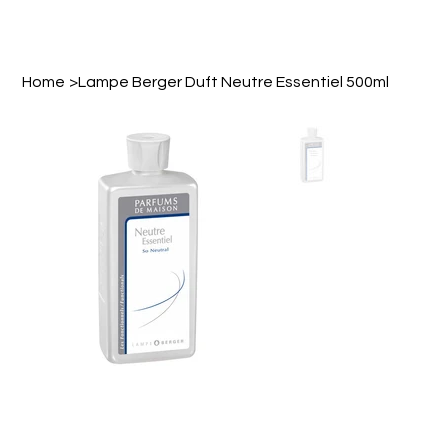
Home
>
Lampe Berger Duft Neutre Essentiel 500ml