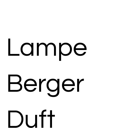
Lampe
Berger
Duft