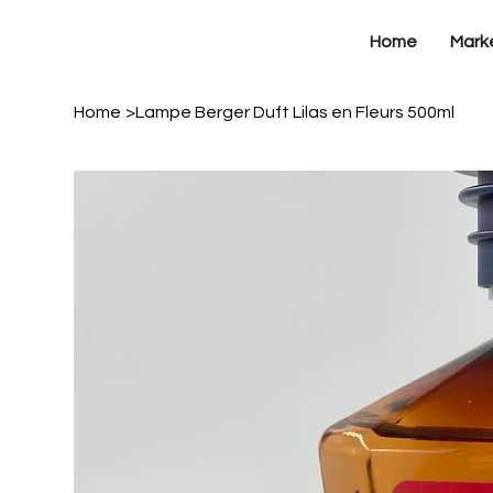
Home
Mark
Home
>
Lampe Berger Duft Lilas en Fleurs 500ml