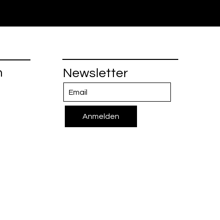
n
Newsletter
Anmelden