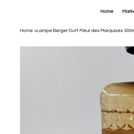
Home
Mark
Home
>
Lampe Berger Duft Fleur des Marquises 300