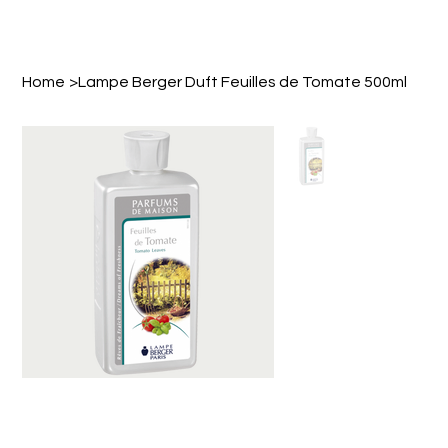
Home
>
Lampe Berger Duft Feuilles de Tomate 500ml