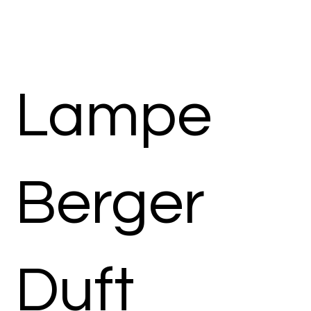
Lampe
Berger
Duft