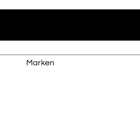
Marken