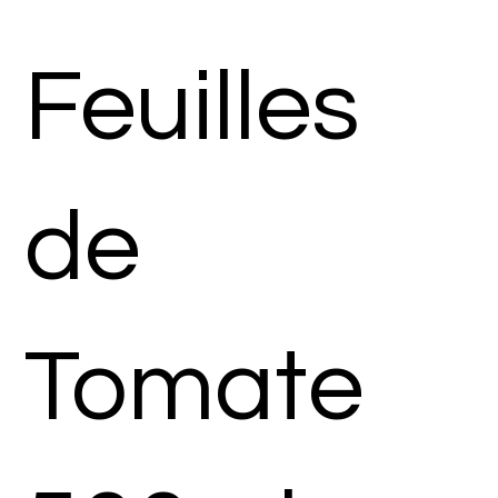
Feuilles
de
Tomate