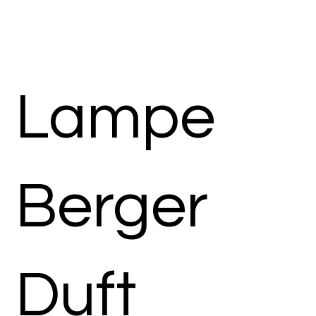
Lampe
Berger
Duft