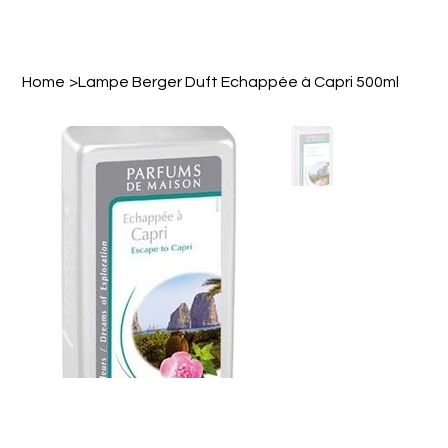
Home
>
Lampe Berger Duft Echappée à Capri 500ml