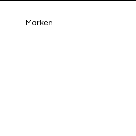
Marken