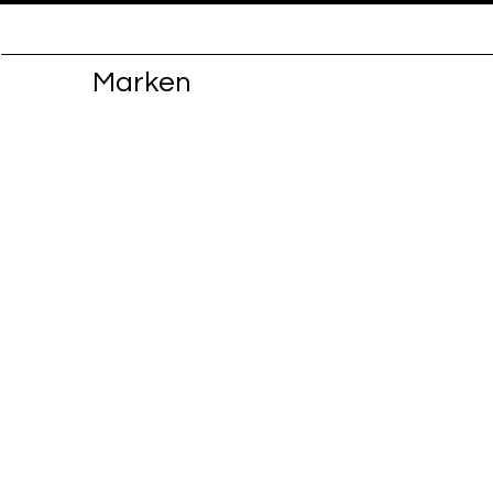
Marken