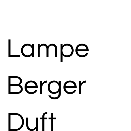
Lampe
Berger
Duft