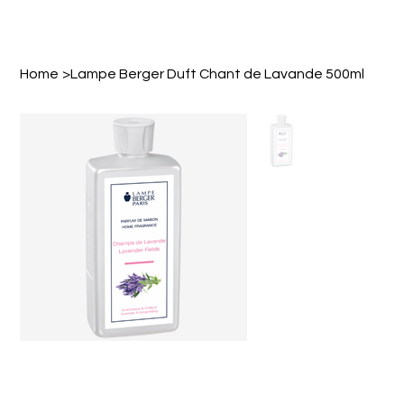
Home
>
Lampe Berger Duft Chant de Lavande 500ml