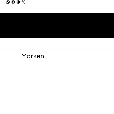
Marken