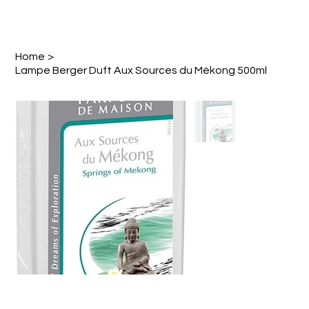
Home
>
Lampe Berger Duft Aux Sources du Mékong 500ml