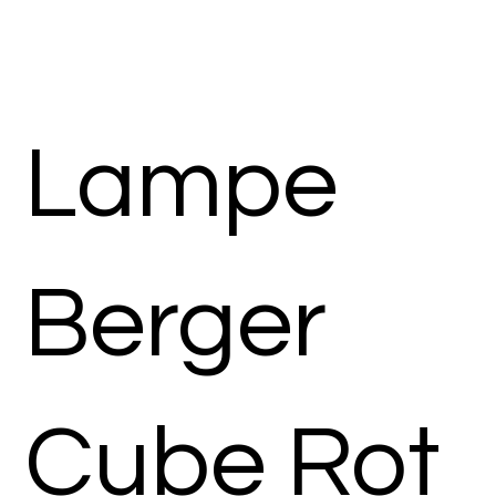
Lampe
Berger
Cube Rot