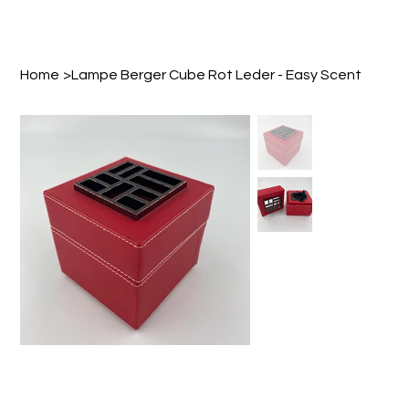
Home
>
Lampe Berger Cube Rot Leder - Easy Scent