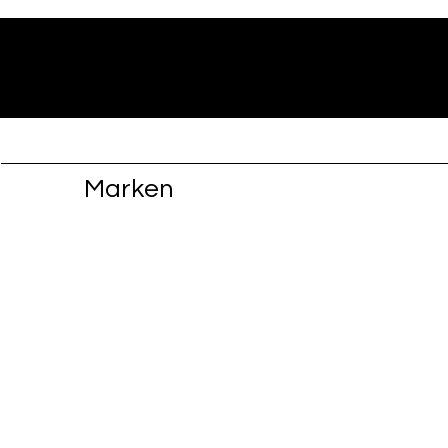
Marken