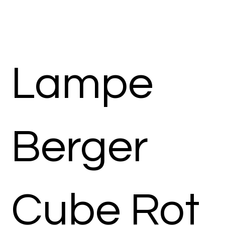
Lampe
Berger
Cube Rot