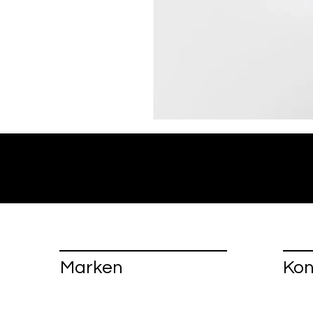
Marken
Kon