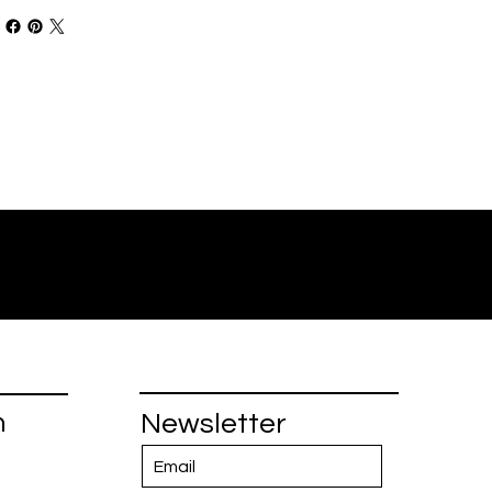
n
Newsletter