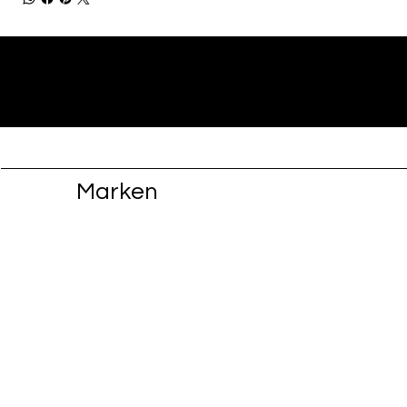
Marken