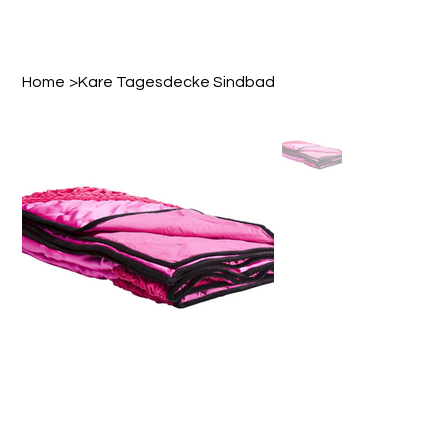
Home
>
Kare Tagesdecke Sindbad