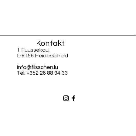
Kontakt
1 Fuussekaul
L-9156 Heiderscheid
info@fiisschen.lu
Tel: +352 26 88 94 33