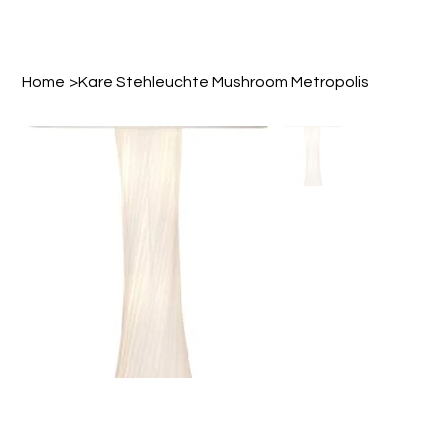
Home
>
Kare Stehleuchte Mushroom Metropolis