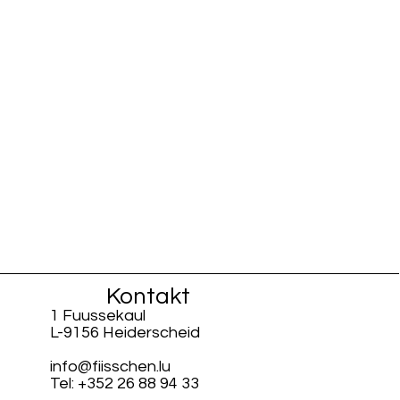
Kontakt
1 Fuussekaul
L-9156 Heiderscheid
info@fiisschen.lu
Tel: +352 26 88 94 33