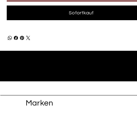
Sofortkauf
Marken