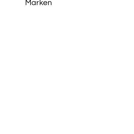
Marken