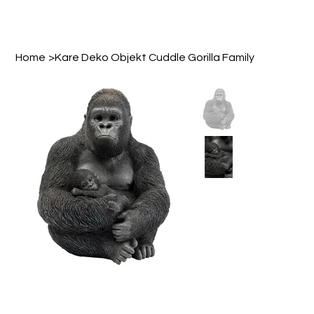
Home
>
Kare Deko Objekt Cuddle Gorilla Family