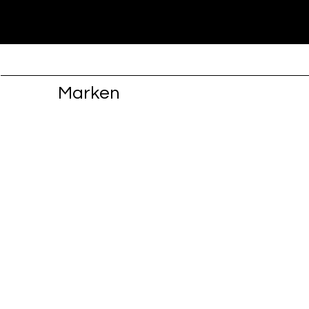
Marken