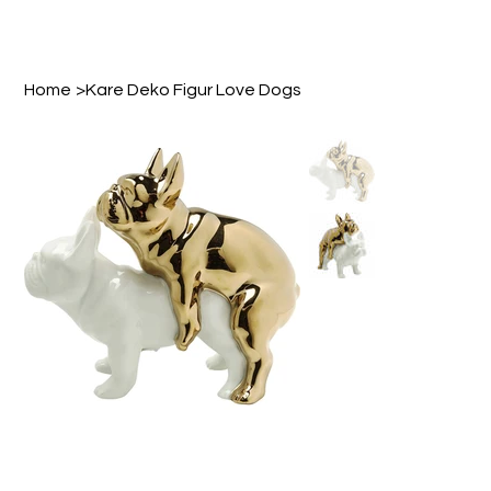
Home
>
Kare Deko Figur Love Dogs