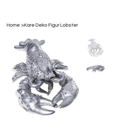
Home
>
Kare Deko Figur Lobster