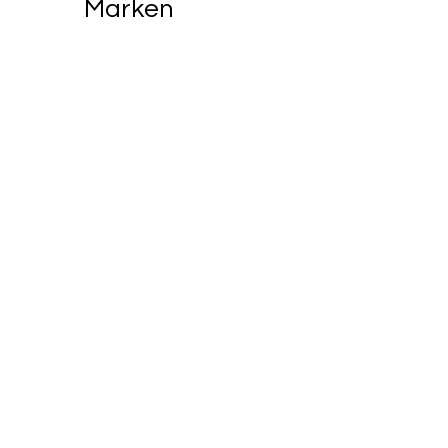
Marken