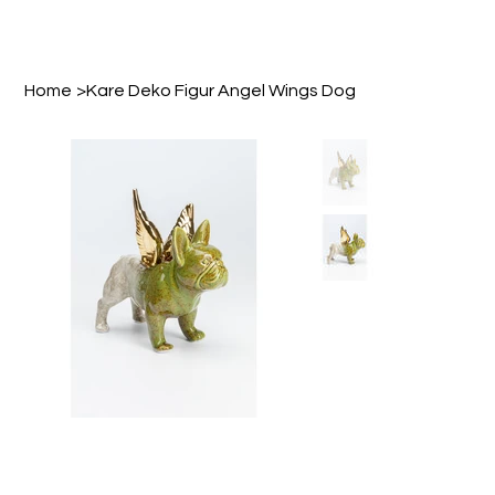
Home
>
Kare Deko Figur Angel Wings Dog