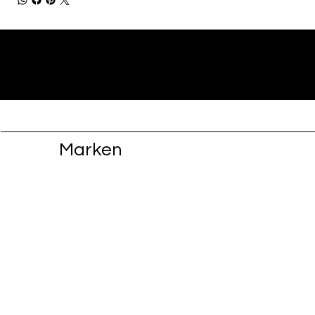
Marken