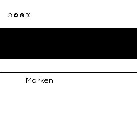
Marken