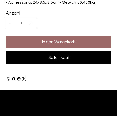
• Abmessung: 24x8,5x8,5cm • Gewicht: 0,450kg
Anzahl
In den Warenkorb
Sofortkauf