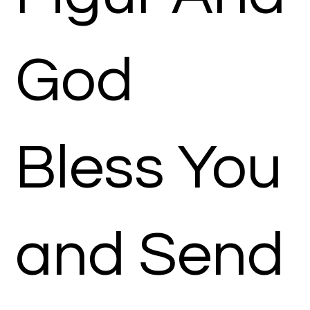
God
Bless You
and Send