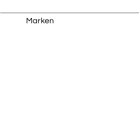
Marken