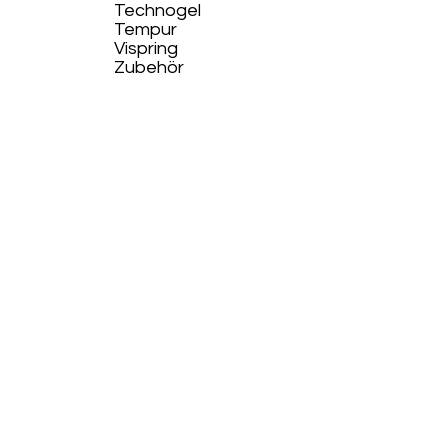
Technogel
Tempur
Vispring
Zubehör