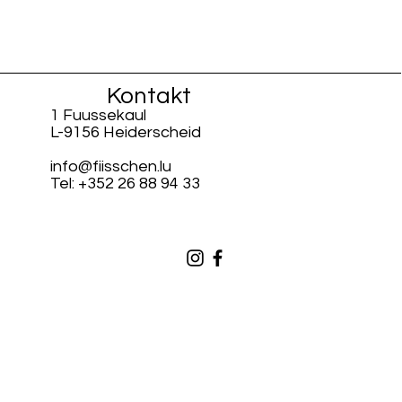
Kontakt
1 Fuussekaul
L-9156 Heiderscheid
info@fiisschen.lu
Tel: +352 26 88 94 33