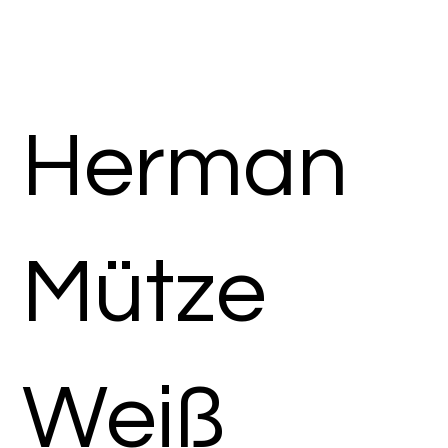
Herman
Mütze
Weiß