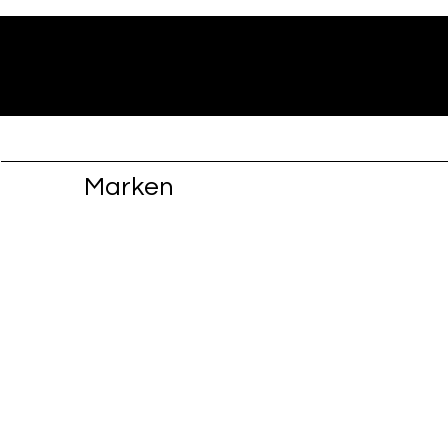
Marken