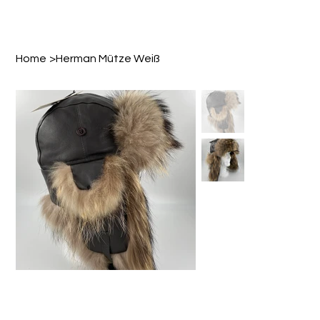
Home
>
Herman Mütze Weiß