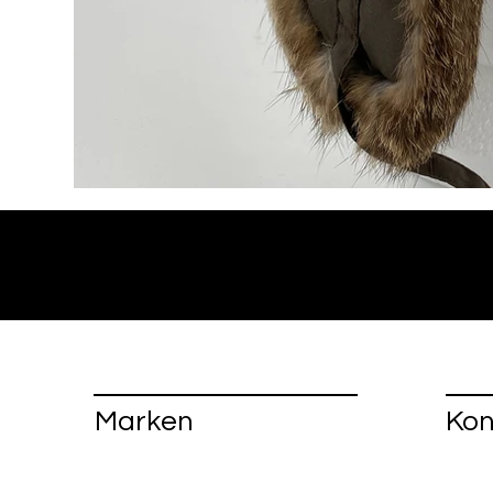
Marken
Kon