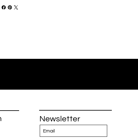
n
Newsletter