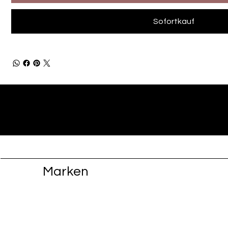
Sofortkauf
Marken