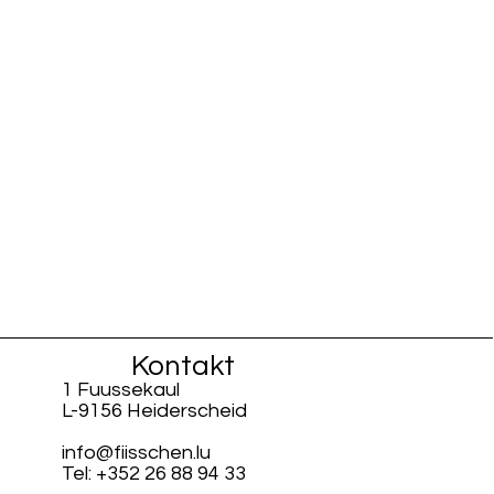
Kontakt
1 Fuussekaul
L-9156 Heiderscheid
info@fiisschen.lu
Tel: +352 26 88 94 33