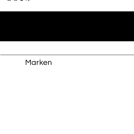
Marken