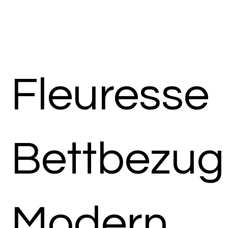
Fleuresse
Bettbezug
Modern