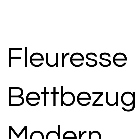
Fleuresse
Bettbezug
Modern