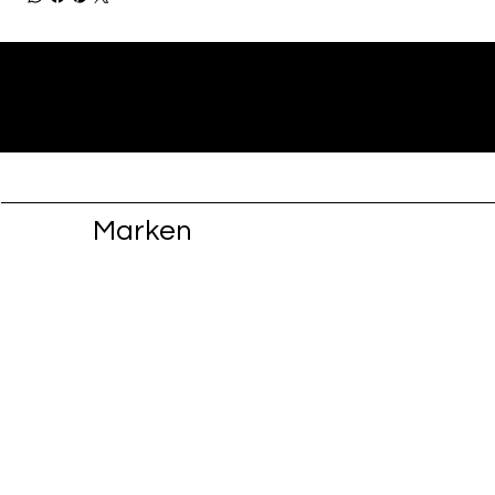
Marken