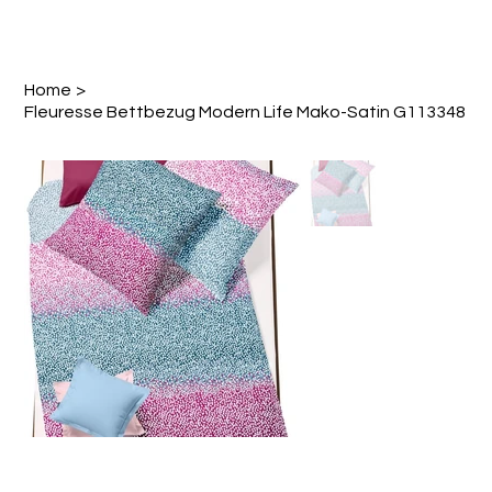
Home
>
Fleuresse Bettbezug Modern Life Mako-Satin G113348