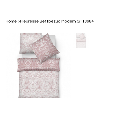
Home
>
Fleuresse Bettbezug Modern G113684