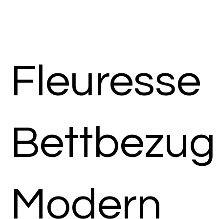
Fleuresse
Bettbezug
Modern