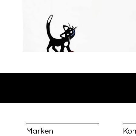
Marken
Kon