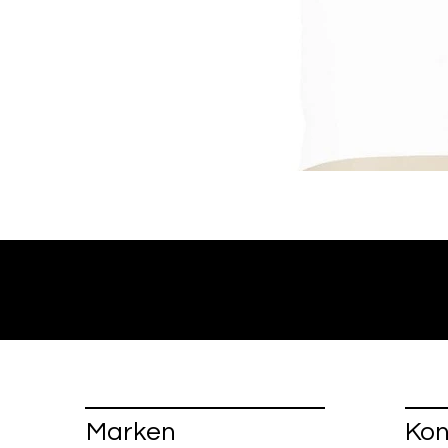
Marken
Kon