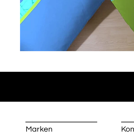
Marken
Kon