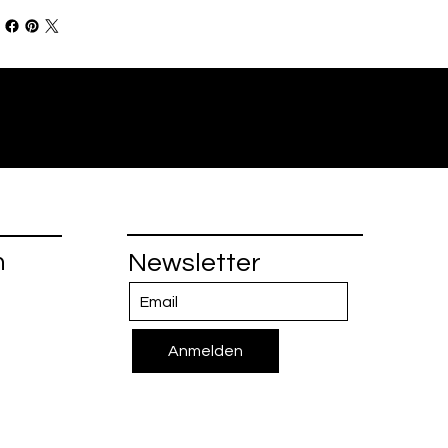
n
Newsletter
Anmelden