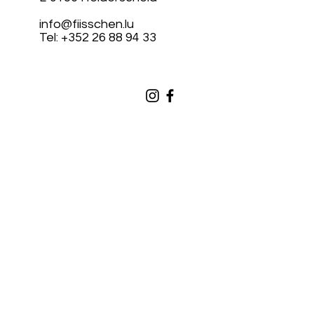
info@fiisschen.lu
Tel: +352 26 88 94 33