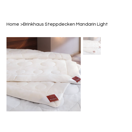
Home
>
Brinkhaus Steppdecken Mandarin Light