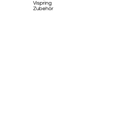
Vispring
Zubehör