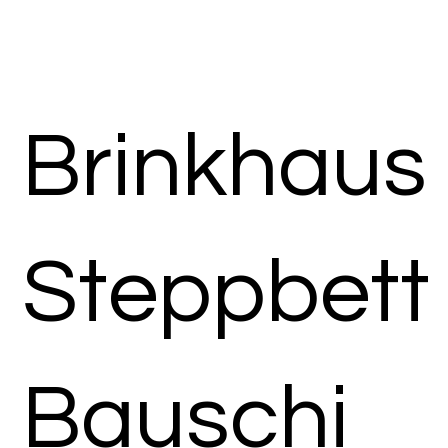
Brinkhaus
Steppbett
Bauschi