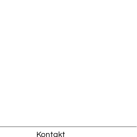
Kontakt