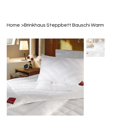
Home
>
Brinkhaus Steppbett Bauschi Warm