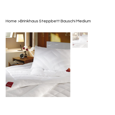
Home
>
Brinkhaus Steppbett Bauschi Medium