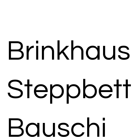
Brinkhaus
Steppbett
Bauschi