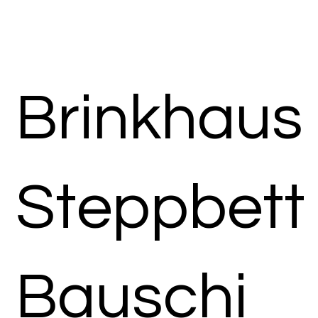
Brinkhaus
Steppbett
Bauschi