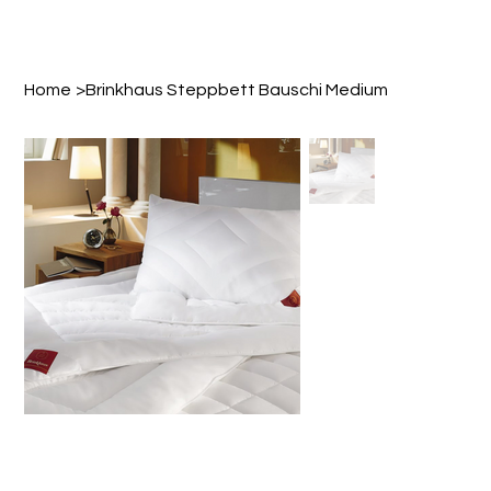
Home
>
Brinkhaus Steppbett Bauschi Medium